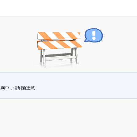
查询中，请刷新重试