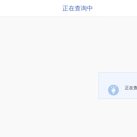
正在查询中
正在