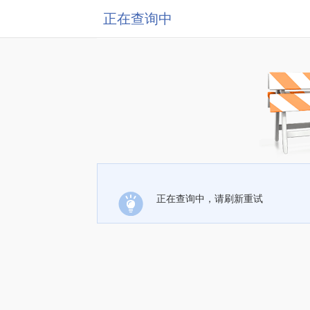
正在查询中
正在查询中，请刷新重试