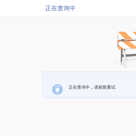
正在查询中
正在查询中，请刷新重试