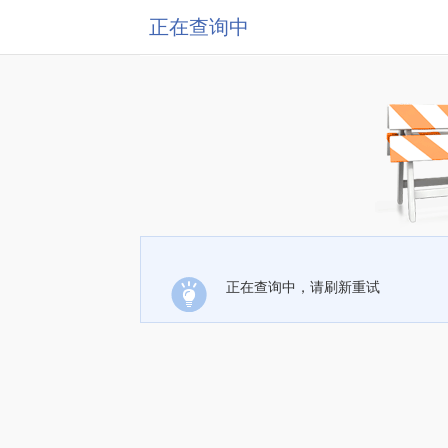
正在查询中
正在查询中，请刷新重试