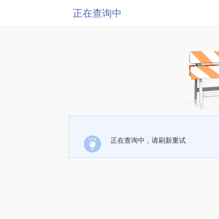
正在查询中
正在查询中，请刷新重试