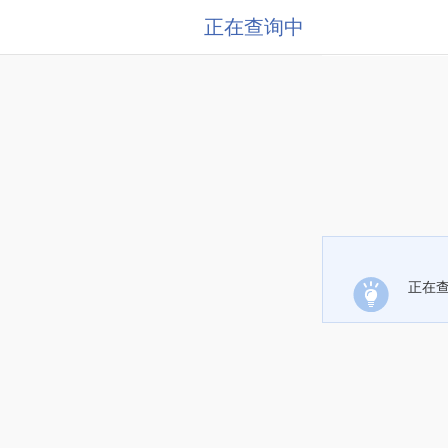
正在查询中
正在