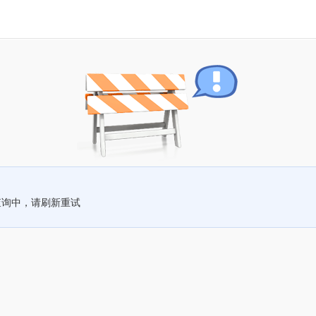
查询中，请刷新重试